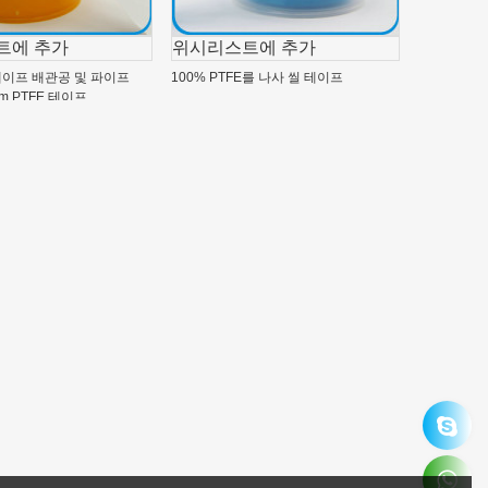
트에 추가
위시리스트에 추가
 테이프 배관공 및 파이프
100% PTFE를 나사 씰 테이프
9mm PTFE 테이프