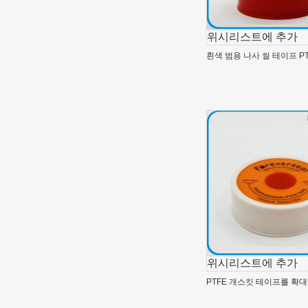
위시리스트에 추가
흰색 범용 나사 씰 테이프 PT
위시리스트에 추가
PTFE 개스킷 테이프를 확