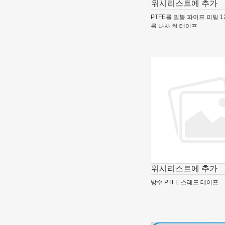
위시리스트에 추가
PTFE를 밀봉 파이프 피팅 12
를 나사 씰 테이프
위시리스트에 추가
방수 PTFE 스레드 테이프