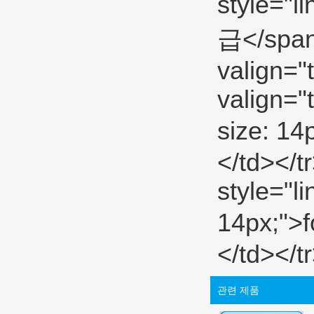
관련 제품