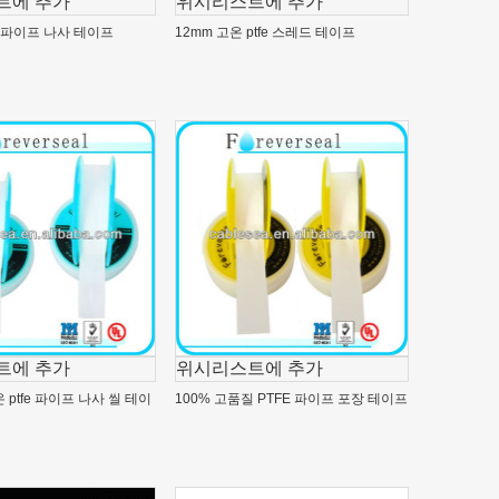
트에 추가
위시리스트에 추가
E 파이프 나사 테이프
12mm 고온 ptfe 스레드 테이프
트에 추가
위시리스트에 추가
ptfe 파이프 나사 씰 테이
100% 고품질 PTFE 파이프 포장 테이프