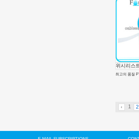
위시리스트
최고의 품질 P
1
2
E-MAIL SUBSCRIPTIONS
CONT