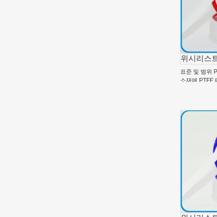
위시리스트
표준 및 범위 P
소재에 PTFE