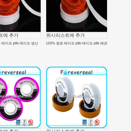
트에 추가
위시리스트에 추가
씰 테이프 ptfe 테이프 생산
100% 원료 테이프 ptfe 테이프 ptfe 배관