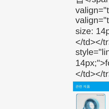
관련 제품