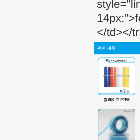
관련 제품
씰 테이프 PTFE